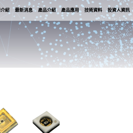
司介紹
最新消息
產品介紹
產品應用
技術資料
投資人資訊