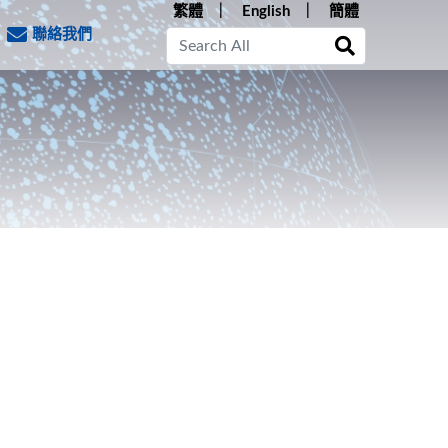
繁體
English
簡體
聯絡我們