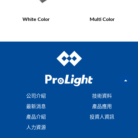
White Color
Multi Color
公司介紹
技術資料
最新消息
產品應用
產品介紹
投資人資訊
人力資源