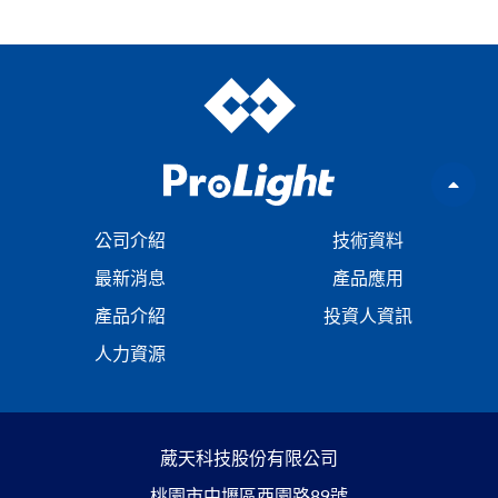
公司介紹
技術資料
最新消息
產品應用
產品介紹
投資人資訊
人力資源
葳天科技股份有限公司
桃園市中壢區西園路89號