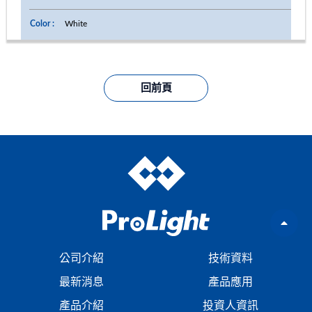
White
回前頁
公司介紹
技術資料
最新消息
產品應用
產品介紹
投資人資訊