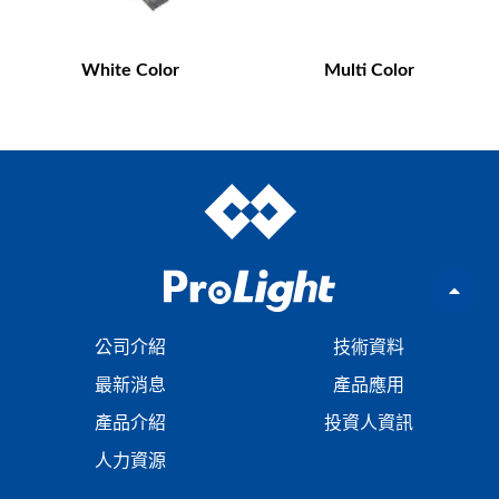
White Color
Multi Color
公司介紹
技術資料
最新消息
產品應用
產品介紹
投資人資訊
人力資源