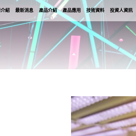
司介紹
最新消息
產品介紹
產品應用
技術資料
投資人資訊