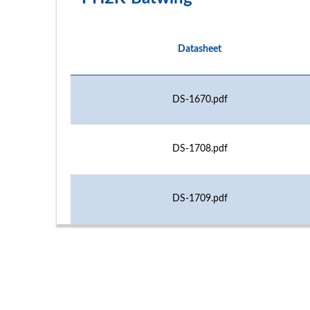
Datasheet
DS-1670.pdf
DS-1708.pdf
DS-1709.pdf