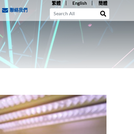
繁體
English
簡體
聯絡我們