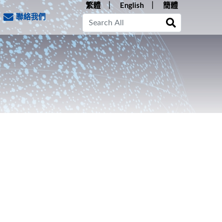
繁體
English
簡體
聯絡我們