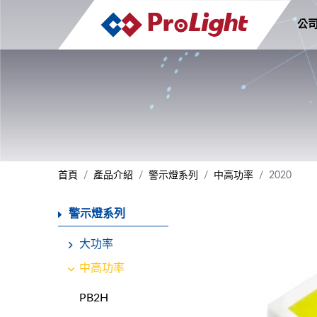
公
首頁
產品介紹
警示燈系列
中高功率
2020
警示燈系列
大功率
中高功率
PB2H