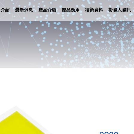
司介紹
最新消息
產品介紹
產品應用
技術資料
投資人資訊