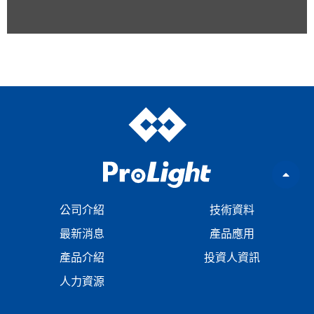
公司介紹
技術資料
最新消息
產品應用
產品介紹
投資人資訊
人力資源