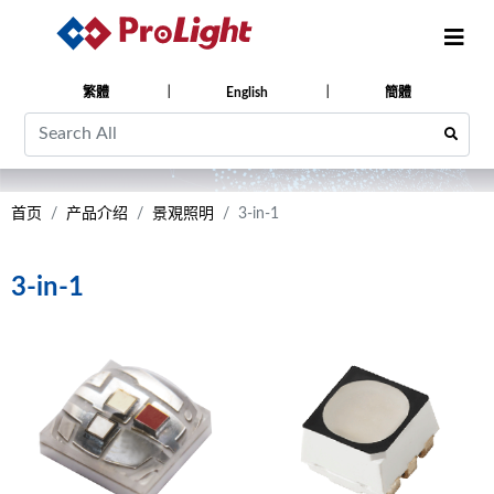
繁體
English
簡體
首页
产品介绍
景覌照明
3-in-1
3-in-1