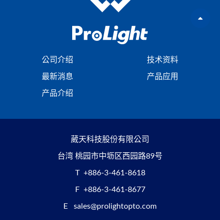
公司介绍
技术资料
最新消息
产品应用
产品介绍
葳天科技股份有限公司
台湾 桃园市中坜区西园路89号
T
+886-3-461-8618
F
+886-3-461-8677
E
sales@prolightopto.com