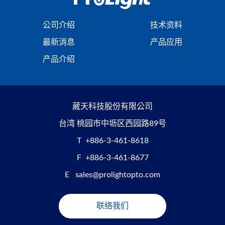
公司介绍
技术资料
最新消息
产品应用
产品介绍
葳天科技股份有限公司
台湾 桃园市中坜区西园路89号
T
+886-3-461-8618
F
+886-3-461-8677
E
sales@prolightopto.com
联络我们