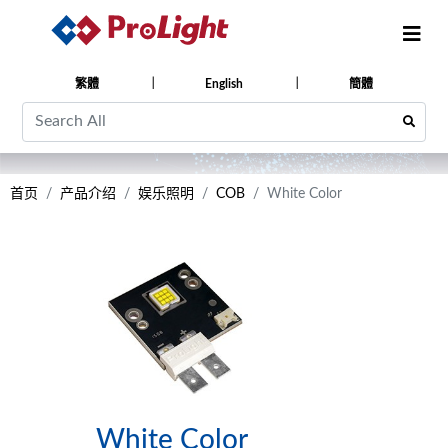
繁體
English
簡體
首页
产品介绍
娱乐照明
COB
White Color
White Color