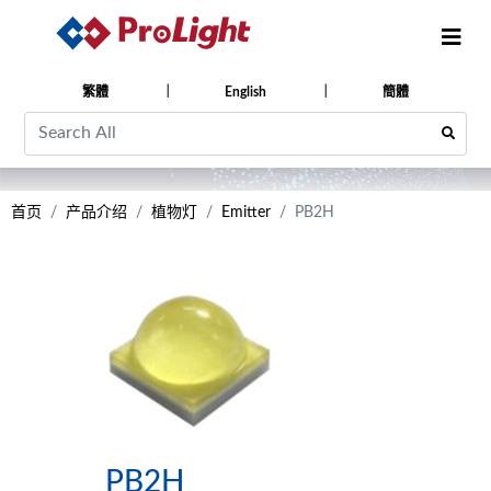
繁體
English
簡體
首页
产品介绍
植物灯
Emitter
PB2H
PB2H