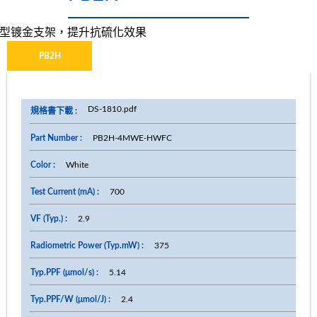
型镀金支架，提升抗硫化效果
PB2H
DS-1810.pdf
PB2H-4MWE-HWFC
White
700
2.9
375
5.14
2.4