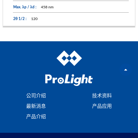
458 nm
120
公司介绍
技术资料
最新消息
产品应用
产品介绍