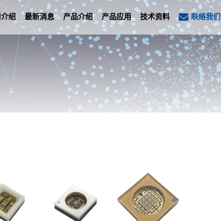
司介绍
最新消息
产品介绍
产品应用
技术资料
联络我们