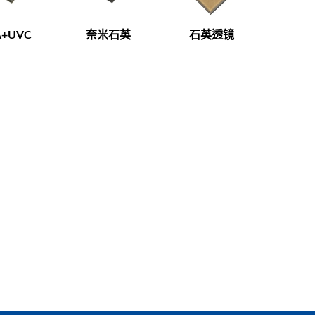
A+UVC
奈米石英
石英透镜