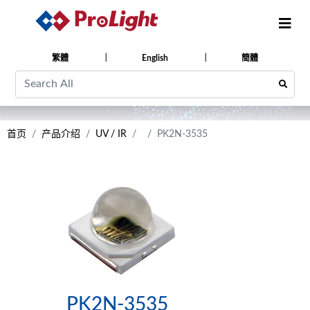
繁體
English
簡體
首页
产品介绍
UV / IR
PK2N-3535
PK2N-3535