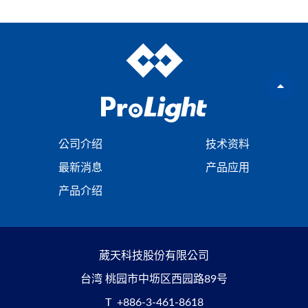
公司介绍
技术资料
最新消息
产品应用
产品介绍
葳天科技股份有限公司
台湾 桃园市中坜区西园路89号
T
+886-3-461-8618