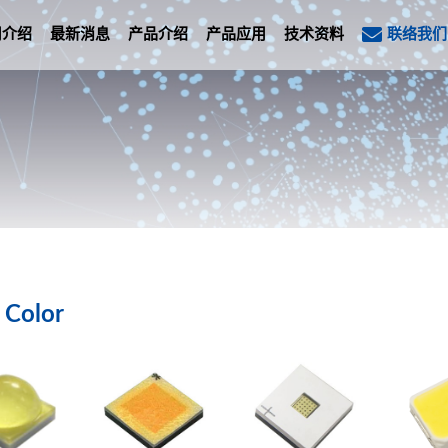
司介绍
最新消息
产品介绍
产品应用
技术资料
联络我们
Color